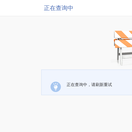
正在查询中
正在查询中，请刷新重试